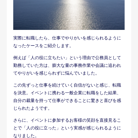
とで「人の役に立った」という実感が感じられるように
なりました。
転職は、今までの経験やスキルを活かして別の業界で働
ける可能性があります。常識だと思っていた仕事のやり
方や心構えが大きく変わるきっかけとなるのです。
仕事をしていく上でやりがいを感じられれば、人生自体
が豊かになるはずです。
仕事のやりがいを見つける方法