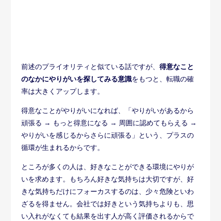
ざるを得ません。会社では好きという気持ちよりも、思
い入れがなくても結果を出す人が高く評価されるからで
す。
ということで、ぜひ得意なことへやりがいを感じるよう
に意識してみてください。きっと働くのが楽になります
よ。
転職しなくてもやりがいを得られない
か、いったん考えてみる