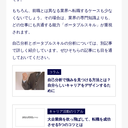
コラム
自己分析で強みを見つける方法とは？
自分らしいキャリアをデザインするた
めに
キャリア活動のリアル
大企業病を吹っ飛ばして、転職を成功
させる5つのコツとは
企業とのスキルマッチングがやりがいを
生む
転職活動では、とにかく
自分のスキルや経験が求められ