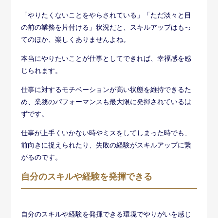
「やりたくないことをやらされている」「ただ淡々と目
の前の業務を片付ける」状況だと、スキルアップはもっ
てのほか、楽しくありませんよね。
本当にやりたいことが仕事としてできれば、幸福感を感
じられます。
仕事に対するモチベーションが高い状態を維持できるた
め、業務のパフォーマンスも最大限に発揮されているは
ずです。
仕事が上手くいかない時やミスをしてしまった時でも、
前向きに捉えられたり、失敗の経験がスキルアップに繋
がるのです。
自分のスキルや経験を発揮できる
自分のスキルや経験を発揮できる環境でやりがいを感じ