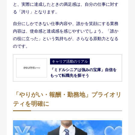
と、実際に達成したときの満足感は、自分の仕事に対す
る「誇り」となります。
自分にしかできない仕事内容や、誰かを笑顔にする業務
内容は、使命感と達成感を感じやすいでしょう。「誰か
の役に立った」という気持ちが、さらなる原動力となる
のです。
キャリア活動のリアル
「ミドルシニアは強みの宝庫」自信を
もって転職先を探そう
「やりがい・報酬・勤務地」プライオリ
ティを明確に