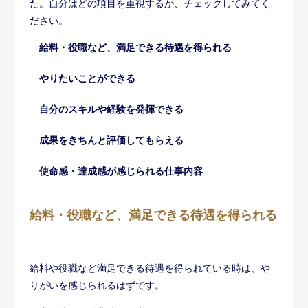
た。自分はどの項目を重視するか、チェックしてみてく
ださい。
給料・役職など、満足できる待遇を得られる
やりたいことができる
自分のスキルや経験を発揮できる
成果をきちんと評価してもらえる
使命感・達成感が感じられる仕事内容
給料・役職など、満足できる待遇を得られる
給料や役職など満足できる待遇を得られている時は、や
りがいを感じられるはずです。