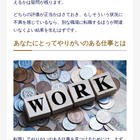
えるかは疑問が残ります。
どちらの評価が正当かはさておき、もしそういう状況に
不満を感じているなら、別な職場に転職するほうが間違
いなくよい結果を生むはずです。
あなたにとってやりがいのある仕事とは
転職してやりがいのある仕事を見つけるためには、まず