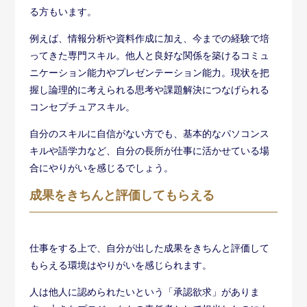
る方もいます。
例えば、情報分析や資料作成に加え、今までの経験で培
ってきた専門スキル。他人と良好な関係を築けるコミュ
ニケーション能力やプレゼンテーション能力。現状を把
握し論理的に考えられる思考や課題解決につなげられる
コンセプチュアスキル。
自分のスキルに自信がない方でも、基本的なパソコンス
キルや語学力など、自分の長所が仕事に活かせている場
合にやりがいを感じるでしょう。
成果をきちんと評価してもらえる
仕事をする上で、自分が出した成果をきちんと評価して
もらえる環境はやりがいを感じられます。
人は他人に認められたいという「承認欲求」がありま