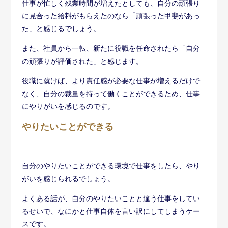
仕事が忙しく残業時間が増えたとしても、自分の頑張り
に見合った給料がもらえたのなら「頑張った甲斐があっ
た」と感じるでしょう。
また、社員から一転、新たに役職を任命されたら「自分
の頑張りが評価された」と感じます。
役職に就けば、より責任感が必要な仕事が増えるだけで
なく、自分の裁量を持って働くことができるため、仕事
にやりがいを感じるのです。
やりたいことができる
自分のやりたいことができる環境で仕事をしたら、やり
がいを感じられるでしょう。
よくある話が、自分のやりたいことと違う仕事をしてい
るせいで、なにかと仕事自体を言い訳にしてしまうケー
スです。