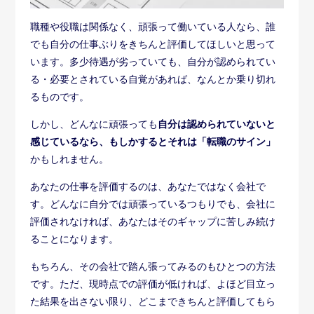
職種や役職は関係なく、頑張って働いている人なら、誰
でも自分の仕事ぶりをきちんと評価してほしいと思って
います。多少待遇が劣っていても、自分が認められてい
る・必要とされている自覚があれば、なんとか乗り切れ
るものです。
しかし、どんなに頑張っても
自分は認められていないと
感じているなら、もしかするとそれは「転職のサイン」
かもしれません。
あなたの仕事を評価するのは、あなたではなく会社で
す。どんなに自分では頑張っているつもりでも、会社に
評価されなければ、あなたはそのギャップに苦しみ続け
ることになります。
もちろん、その会社で踏ん張ってみるのもひとつの方法
です。ただ、現時点での評価が低ければ、よほど目立っ
た結果を出さない限り、どこまできちんと評価してもら