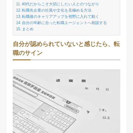
40代だからこそ大切にしたい人とのつながり
転職先企業の社風や文化を見極める方法
転職後のキャリアアップを視野に入れて動く
自分の年齢に合った転職エージェントへ相談する
まとめ
自分が認められていないと感じたら、転
職のサイン