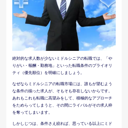
絶対的な求人数が少ないミドルシニアの転職では、「や
りがい・報酬・勤務地」といった転職条件のプライオリ
ティ（優先順位）を明確にしましょう。
なぜならミドルシニアの転職市場には、誰もが望むよう
な条件の揃った求人が、そもそも存在しないからです。
あれもこれも転職に高望みをして、積極的なアプローチ
をためらってしまうと、その間にライバルがその求人枠
を奪ってしまいます。
しかしじつは、条件さえ絞れば、思っている以上にミド