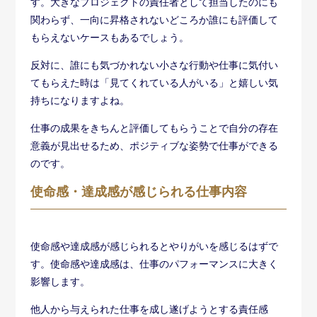
す。大きなプロジェクトの責任者として担当したのにも
関わらず、一向に昇格されないどころか誰にも評価して
もらえないケースもあるでしょう。
反対に、誰にも気づかれない小さな行動や仕事に気付い
てもらえた時は「見てくれている人がいる」と嬉しい気
持ちになりますよね。
仕事の成果をきちんと評価してもらうことで自分の存在
意義が見出せるため、ポジティブな姿勢で仕事ができる
のです。
使命感・達成感が感じられる仕事内容
使命感や達成感が感じられるとやりがいを感じるはずで
す。使命感や達成感は、仕事のパフォーマンスに大きく
影響します。
他人から与えられた仕事を成し遂げようとする責任感