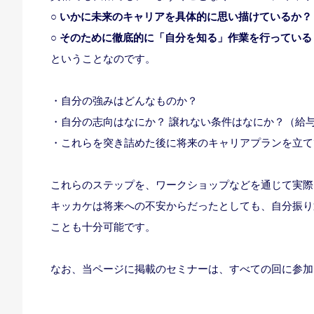
○ いかに未来のキャリアを具体的に思い描けているか？
○ そのために徹底的に「自分を知る」作業を行っている
ということなのです。
・自分の強みはどんなものか？
・自分の志向はなにか？ 譲れない条件はなにか？（給
・これらを突き詰めた後に将来のキャリアプランを立て
これらのステップを、ワークショップなどを通じて実際
キッカケは将来への不安からだったとしても、自分振り
ことも十分可能です。
なお、当ページに掲載のセミナーは、すべての回に参加