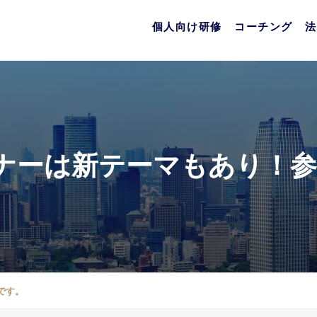
個人向け研修
コーチング
法
ナーは新テーマもあり！
です。