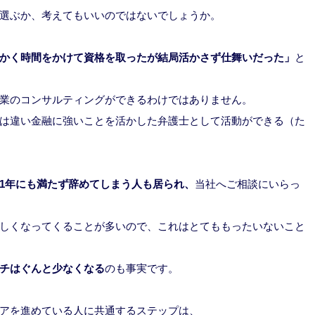
選ぶか、考えてもいいのではないでしょうか。
かく時間をかけて資格を取ったが結局活かさず仕舞いだった」
と
業のコンサルティングができるわけではありません。
は違い金融に強いことを活かした弁護士として活動ができる（た
1年にも満たず辞めてしまう人も居られ、
当社へご相談にいらっ
しくなってくることが多いので、これはとてももったいないこと
チはぐんと少なくなる
のも事実です。
アを進めている人に共通するステップは、