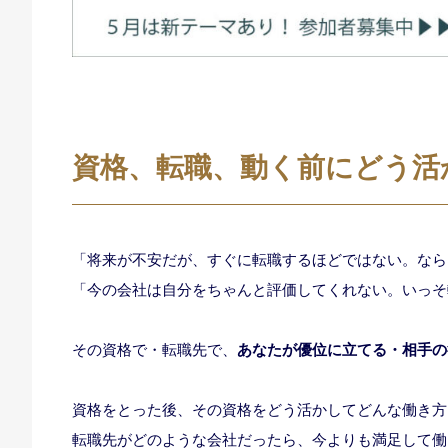
資格、転職、動く前にどう活
「将来が不安だが、すぐに転職するほどではない。なら
「今の会社は自分をちゃんと評価してくれない。いっそ
その資格で・転職先で、
あなたが優位に立てる・相手の
資格をとった後、その資格をどう活かしてどんな働き方
転職先がどのような会社だったら、今よりも満足して働