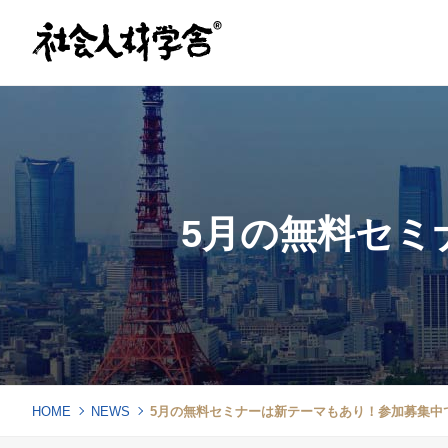
5月の無料セミ
HOME
NEWS
5月の無料セミナーは新テーマもあり！参加募集中