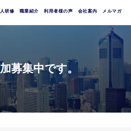
人研修
職業紹介
利用者様の声
会社案内
メルマガ
参加募集中です。