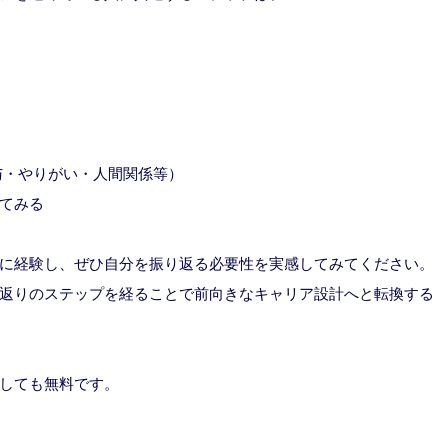
与・やりがい・人間関係等）
てみる
に経験し、ぜひ自分を振り返る必要性を実感してみてください。
返りのステップを経ることで前向きなキャリア設計へと転換する
しても無料です。