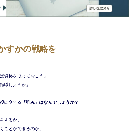
かすかの戦略を
ば資格を取っておこう」
転職しようか」
役に立てる「強み」はなんでしょうか？
をするか。
くことができるのか。