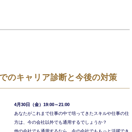
でのキャリア診断と今後の対策
4月30日（金）19:00～21:00
あなたがこれまで仕事の中で培ってきたスキルや仕事の仕
方は、今の会社以外でも通用するでしょうか？
他の会社でも通用するなら、今の会社でももっと活躍でき