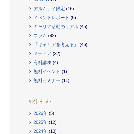
アルムナイ限定
(16)
イベントレポート
(5)
キャリア活動のリアル
(45)
コラム
(92)
「キャリアを考える」
(46)
メディア
(32)
有料講座
(4)
無料イベント
(1)
無料セミナー
(11)
ARCHIVE
2026年
(5)
2025年
(12)
2024年
(10)