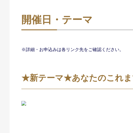
開催日・テーマ
※詳細・お申込みは各リンク先をご確認ください。
★新テーマ★あなたのこれま