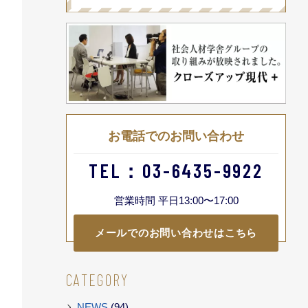
お電話でのお問い合わせ
TEL：03-6435-9922
営業時間 平日13:00〜17:00
メールでのお問い合わせはこちら
CATEGORY
NEWS
(94)