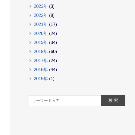
2023年
(3)
2022年
(8)
2021年
(17)
2020年
(24)
2019年
(34)
2018年
(60)
2017年
(24)
2016年
(44)
2015年
(1)