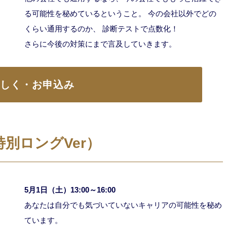
る可能性を秘めているということ。 今の会社以外でどの
くらい通用するのか、 診断テストで点数化！
さらに今後の対策にまで言及していきます。
詳しく・お申込み
別ロングVer）
5月1日（土）13:00～16:00
あなたは自分でも気づいていないキャリアの可能性を秘め
ています。