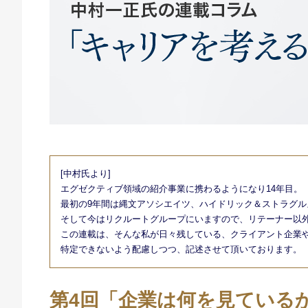
[中村氏より]
エグゼクティブ領域の紹介事業に携わるようになり14年目。
最初の9年間は縄文アソシエイツ、ハイドリック＆ストラグル
そして今はリクルートグループにいますので、リテーナー以
この連載は、そんな私が日々残している、クライアント企業
特定できないよう配慮しつつ、記述させて頂いております。
第4回「企業は何を見ている