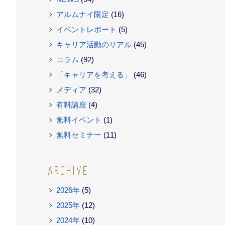
アルムナイ限定
(16)
イベントレポート
(5)
キャリア活動のリアル
(45)
コラム
(92)
「キャリアを考える」
(46)
メディア
(32)
有料講座
(4)
無料イベント
(1)
無料セミナー
(11)
ARCHIVE
2026年
(5)
2025年
(12)
2024年
(10)