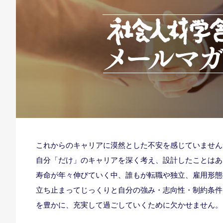
これからのキャリアに漠然とした不安を感じていません
自分「だけ」のキャリアを深く考え、設計したことはあ
寿命が年々伸びていく中、誰もが転職や独立、雇用形態
立ち止まってじっくりと自分の強み・志向性・制約条件
を豊かに、充実して過ごしていくために欠かせません。