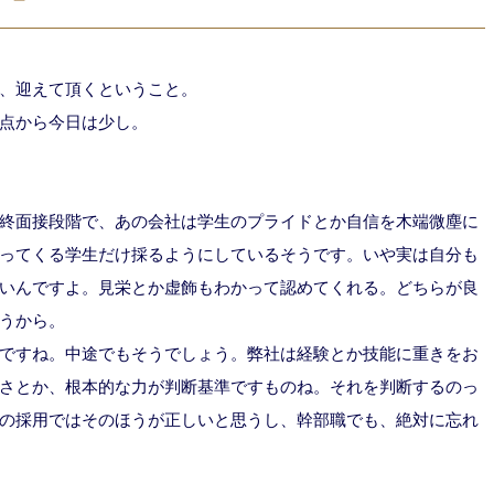
、迎えて頂くということ。
点から今日は少し。
終面接段階で、あの会社は学生のプライドとか自信を木端微塵に
ってくる学生だけ採るようにしているそうです。いや実は自分も
いんですよ。見栄とか虚飾もわかって認めてくれる。どちらが良
うから。
ですね。中途でもそうでしょう。弊社は経験とか技能に重きをお
さとか、根本的な力が判断基準ですものね。それを判断するのっ
の採用ではそのほうが正しいと思うし、幹部職でも、絶対に忘れ