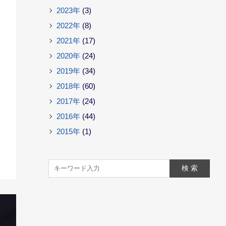
2023年
(3)
2022年
(8)
2021年
(17)
2020年
(24)
2019年
(34)
2018年
(60)
2017年
(24)
2016年
(44)
2015年
(1)