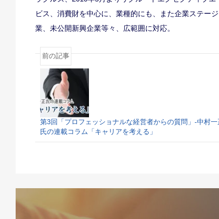
ビス、消費財を中心に、業種的にも、また企業ステージ
業、未公開新興企業等々、広範囲に対応。
前の記事
第3回「プロフェッショナルな経営者からの質問」-中村一
氏の連載コラム「キャリアを考える」