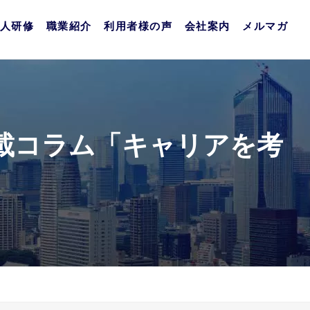
人研修
職業紹介
利用者様の声
会社案内
メルマガ
載コラム「キャリアを考