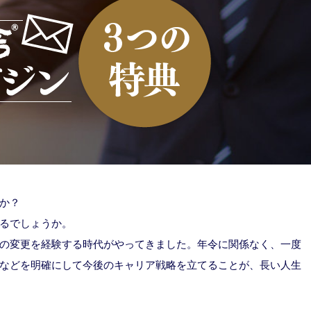
か？
るでしょうか。
の変更を経験する時代がやってきました。年令に関係なく、一度
などを明確にして今後のキャリア戦略を立てることが、長い人生