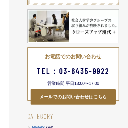
お電話でのお問い合わせ
TEL：03-6435-9922
営業時間 平日13:00〜17:00
メールでのお問い合わせはこちら
CATEGORY
NEWS
(94)