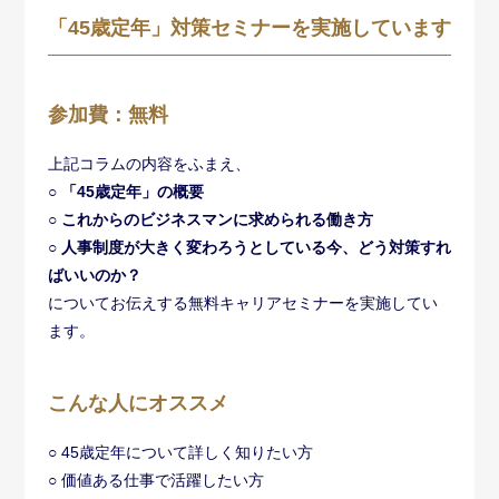
「45歳定年」対策セミナーを実施しています
参加費：無料
上記コラムの内容をふまえ、
○ 「45歳定年」の概要
○ これからのビジネスマンに求められる働き方
○ 人事制度が大きく変わろうとしている今、どう対策すれ
ばいいのか？
についてお伝えする無料キャリアセミナーを実施してい
ます。
こんな人にオススメ
○ 45歳定年について詳しく知りたい方
○ 価値ある仕事で活躍したい方