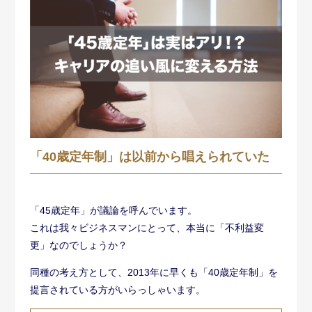
「40歳定年制」は以前から唱えられていた
「45歳定年」が議論を呼んでいます。
これは我々ビジネスマンにとって、本当に「不利益変
更」なのでしょうか？
同種の考え方として、2013年に早くも「40歳定年制」を
提言されている方がいらっしゃいます。