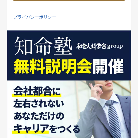
プライバシーポリシー