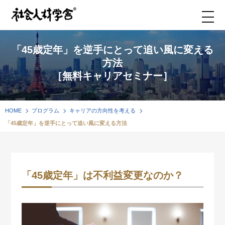
「45歳定年」を逆手にとって追い風に変える
方法
［無料キャリアセミナー］
HOME
プログラム
キャリアの方向性を考える
「45歳定年」を逆手にとって追い風に変える方法
「45歳定年」は不利益変更なのか？