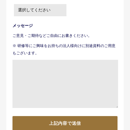
メッセージ
ご意見・ご期待などご自由にお書きください。
※ 研修等にご興味をお持ちの法人様向けに別途資料のご用意
もございます。