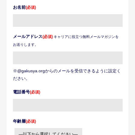
お名前
(必須)
メールアドレス
(必須)
キャリアに役立つ無料メールマガジンを
お送りします。
※@gakusya.orgからのメールを受信できるように設定く
ださい。
電話番号
(必須)
年齢層
(必須)