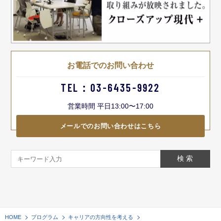
お電話でのお問い合わせ
TEL：03-6435-9922
営業時間 平日13:00〜17:00
メールでのお問い合わせはこちら
HOME
プログラム
キャリアの方向性を考える