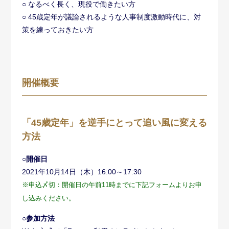
○ なるべく長く、現役で働きたい方
○ 45歳定年が議論されるような人事制度激動時代に、対
策を練っておきたい方
開催概要
「45歳定年」を逆手にとって追い風に変える
方法
○開催日
2021年10月14日（木）16:00～17:30
※申込〆切：開催日の午前11時までに下記フォームよりお申
し込みください。
○参加方法