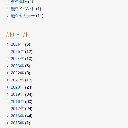
有料講座
(4)
無料イベント
(1)
無料セミナー
(11)
ARCHIVE
2026年
(5)
2025年
(12)
2024年
(10)
2023年
(3)
2022年
(8)
2021年
(17)
2020年
(24)
2019年
(34)
2018年
(60)
2017年
(24)
2016年
(44)
2015年
(1)