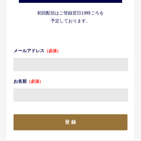
初回配信はご登録翌日19時ごろを
予定しております。
メールアドレス
（必須）
お名前
（必須）