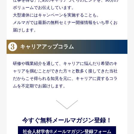
ボリュームでお伝えしています。
大型連休にはキャンペーンを実施することも。
メルマガでは最新の無料セミナー開催情報をいち早くお
届けします。
キャリアアップコラム
研修や職業紹介を通して、キャリアに悩んだり希望のキ
ャリアを掴むことができた方々と数多く接してきた当社
だからこそ得られる知見を元に、キャリアに資するコラ
ムを不定期でお届けします。
今すぐ無料メールマガジン登録！
社会人材学舎®メールマガジン登録フォーム