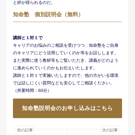
と絆が得られるのだ。
知命塾 個別説明会（無料）
講師と１対１で
キャリアのお悩みのご相談を受けつつ、知命塾をご自身
のキャリアにどう活用していくのか等をお話しします。
また実際に使う教材等もご覧いただき、講義がどのよう
に進められていくのかもお伝えいたします。
講師と１対１で実施いたしますので、他の方がいる環境
では話しにくい質問なども安心してご相談ください。
（所要時間：60分）
知命塾説明会のお申し込みはこちら
前の記事
次の記事