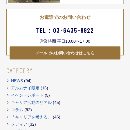
お電話でのお問い合わせ
TEL：03-6435-9922
営業時間 平日13:00〜17:00
メールでのお問い合わせはこちら
CATEGORY
NEWS
(94)
アルムナイ限定
(16)
イベントレポート
(5)
キャリア活動のリアル
(45)
コラム
(92)
「キャリアを考える」
(46)
メディア
(32)