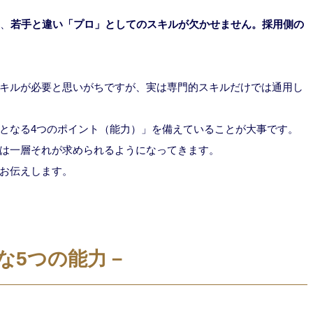
は、
若手と違い「プロ」としてのスキルが欠かせません。採用側の
キルが必要と思いがちですが、実は専門的スキルだけでは通用し
となる4つのポイント（能力）」を備えていることが大事です。
は一層それが求められるようになってきます。
お伝えします。
な5つの能力－