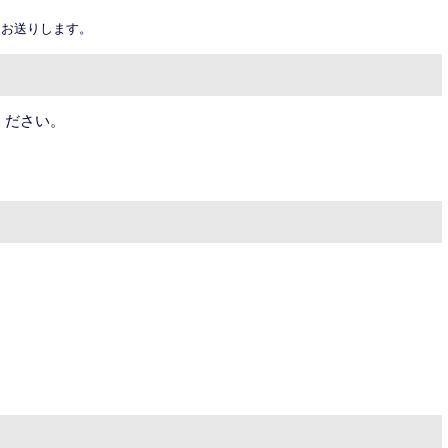
お送りします。
定ください。