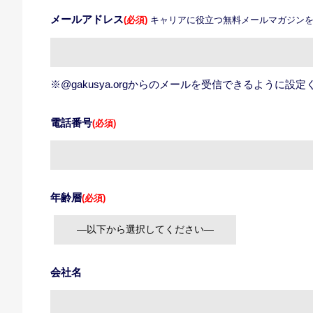
メールアドレス
(必須)
キャリアに役立つ無料メールマガジンを
※@gakusya.orgからのメールを受信できるように設
電話番号
(必須)
年齢層
(必須)
会社名