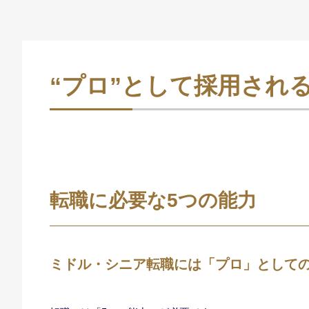
“プロ”として採用され
転職に必要な5つの能力
ミドル・シニア転職には「プロ」として