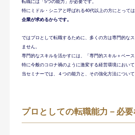
転職には「5つの能力」が必要です。
特にミドル・シニアと呼ばれる40代以上の方にとって
企業が求めるからです。
ではプロとして転職するために、多くの方は専門的なス
ません。
専門的なスキルを活かすには、「専門的スキル＋ベース
特に今般のコロナ禍のように激変する経営環境において
当セミナーでは、４つの能力と、その強化方法について
プロとしての転職能力－必要