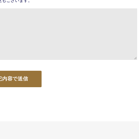
意もございます。