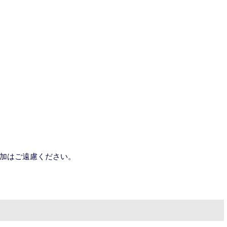
加はご遠慮ください。