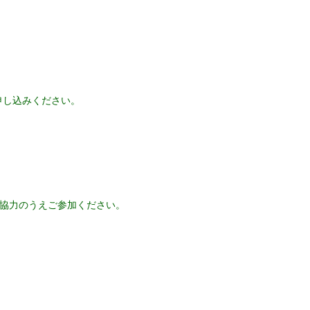
申し込みください。
協力のうえご参加ください。