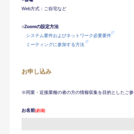
Web方式：ご自宅など
○Zoomの設定方法
システム要件およびネットワーク必要要件
ミーティングに参加する方法
お申し込み
※同業・近接業種の者の方の情報収集を目的としたご参
お名前
(必須)