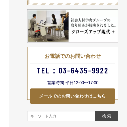
お電話でのお問い合わせ
TEL：03-6435-9922
営業時間 平日13:00〜17:00
メールでのお問い合わせはこちら