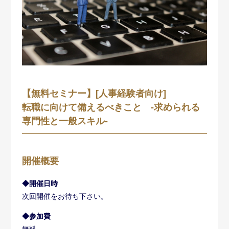
【無料セミナー】[人事経験者向け]
転職に向けて備えるべきこと -求められる
専門性と一般スキル-
開催概要
◆開催日時
次回開催をお待ち下さい。
◆参加費