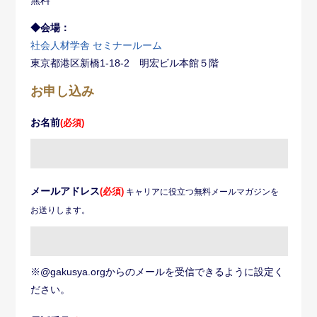
無料
◆会場：
社会人材学舎 セミナールーム
東京都港区新橋1-18-2 明宏ビル本館５階
お申し込み
お名前
(必須)
メールアドレス
(必須)
キャリアに役立つ無料メールマガジンを
お送りします。
※@gakusya.orgからのメールを受信できるように設定く
ださい。