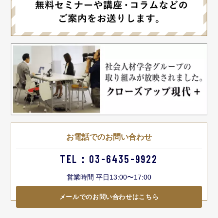
お電話でのお問い合わせ
TEL：03-6435-9922
営業時間 平日13:00〜17:00
メールでのお問い合わせはこちら