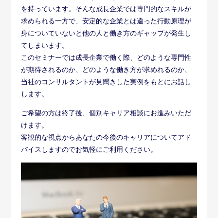
を持っています。そんな成長企業では専門的なスキルが
求められる一方で、安定的な企業とは違った行動原理が
身についていないと他の人と働き方のギャップが発生し
てしまいます。
このセミナーでは成長企業で働く際、どのような専門性
が期待されるのか、どのような働き方が求めれるのか、
当社のコンサルタントが見聞きした実例をもとにお話し
します。
ご希望の方は終了後、個別キャリア相談にお進みいただ
けます。
客観的な視点からあなたの今後のキャリアについてアド
バイスしますのでお気軽にご利用ください。