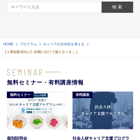
HOME
プログラム
キャリアの方向性を考える
【人事経験者向け】転職に向けて備えるべきこと
SEMINAR
無料セミナー・有料講座情報
無料セミナー
有料講座
社会人材キャリア支援プログラ
個別説明会