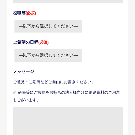
役職等
(必須)
ご希望の日程
(必須)
メッセージ
ご意見・ご期待などご自由にお書きください。
※ 研修等にご興味をお持ちの法人様向けに別途資料のご用意
もございます。