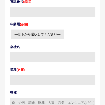
電話番号
(必須)
年齢層
(必須)
会社名
業種
(必須)
職種