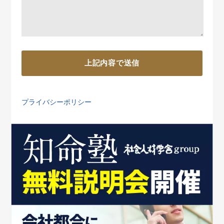
プライバシーポリシー