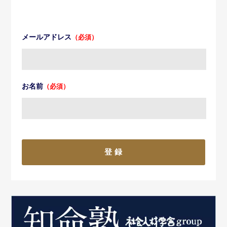
メールアドレス
（必須）
お名前
（必須）