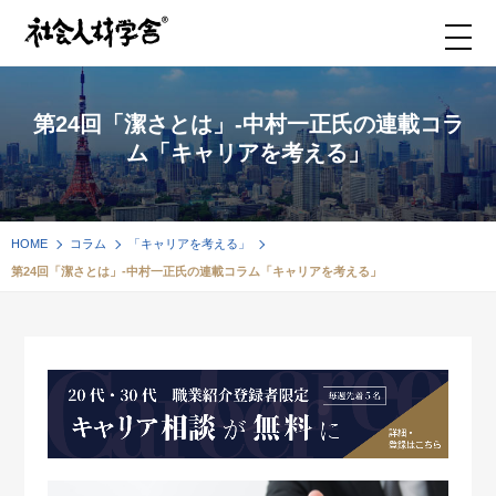
第24回「潔さとは」-中村一正氏の連載コラ
ム「キャリアを考える」
HOME
コラム
「キャリアを考える」
第24回「潔さとは」-中村一正氏の連載コラム「キャリアを考える」