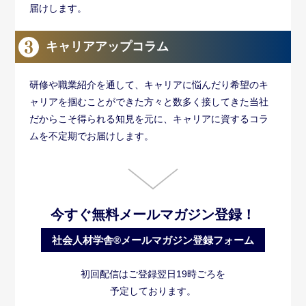
届けします。
キャリアアップコラム
研修や職業紹介を通して、キャリアに悩んだり希望のキ
ャリアを掴むことができた方々と数多く接してきた当社
だからこそ得られる知見を元に、キャリアに資するコラ
ムを不定期でお届けします。
今すぐ無料メールマガジン登録！
社会人材学舎®メールマガジン登録フォーム
初回配信はご登録翌日19時ごろを
予定しております。