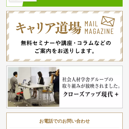
お電話でのお問い合わせ