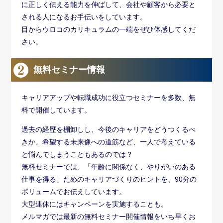
に正しく伝える能力を伸ばして、会社や顧客から必要と
される人になるお手伝いをしています。
目からウロコのカリキュラムの一端をぜひ体感してくだ
さい。
無料セミナー情報
キャリアアップや転職成功に役立つセミナーを多数、無
料で開催しています。
過去の経歴を棚卸しし、今後のキャリアをどうつくるべ
きか、希望する未来像への道筋など、一人で考えている
と悩んでしまうこともあるのでは？
無料セミナーでは、「年齢に関係なく、やりがいのある
仕事を得る」ためのキャリアづくりのヒントを、90分の
ボリュームでお伝えしています。
大型連休にはキャンペーンを実施することも。
メルマガでは最新の無料セミナー開催情報をいち早くお