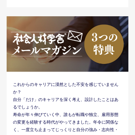
これからのキャリアに漠然とした不安を感じていません
か？
自分「だけ」のキャリアを深く考え、設計したことはあ
るでしょうか。
寿命が年々伸びていく中、誰もが転職や独立、雇用形態
の変更を経験する時代がやってきました。年令に関係な
く、一度立ち止まってじっくりと自分の強み・志向性・