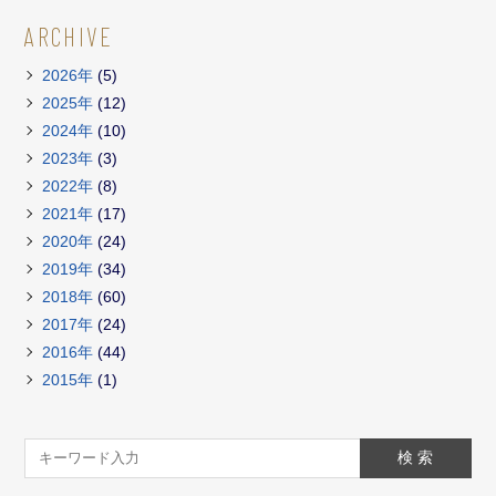
ARCHIVE
2026年
(5)
2025年
(12)
2024年
(10)
2023年
(3)
2022年
(8)
2021年
(17)
2020年
(24)
2019年
(34)
2018年
(60)
2017年
(24)
2016年
(44)
2015年
(1)