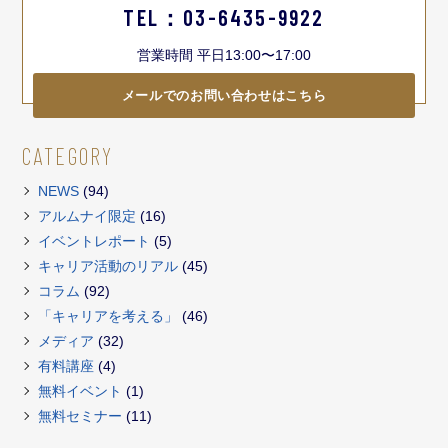
TEL：03-6435-9922
営業時間 平日13:00〜17:00
メールでのお問い合わせはこちら
CATEGORY
NEWS
(94)
アルムナイ限定
(16)
イベントレポート
(5)
キャリア活動のリアル
(45)
コラム
(92)
「キャリアを考える」
(46)
メディア
(32)
有料講座
(4)
無料イベント
(1)
無料セミナー
(11)