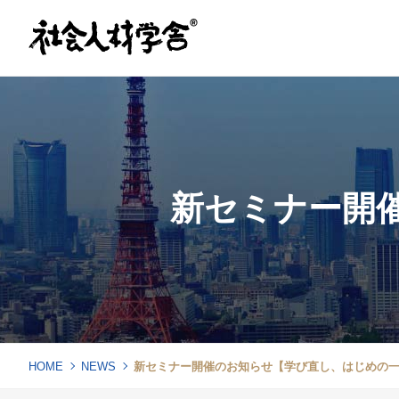
新セミナー開
HOME
NEWS
新セミナー開催のお知らせ【学び直し、はじめの