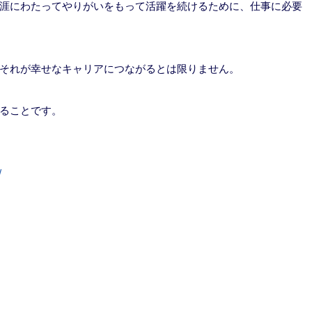
涯にわたってやりがいをもって活躍を続けるために、仕事に必要
それが幸せなキャリアにつながるとは限りません。
ることです。
/