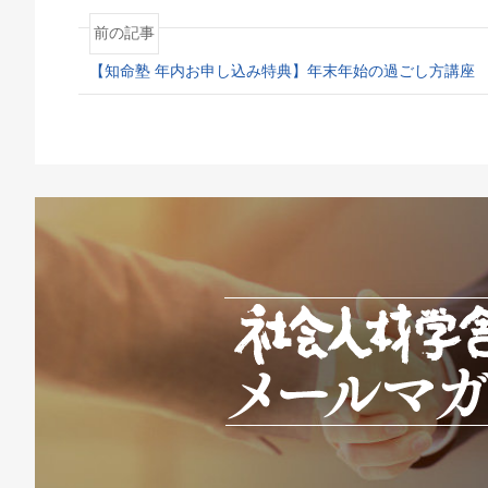
前の記事
【知命塾 年内お申し込み特典】年末年始の過ごし方講座