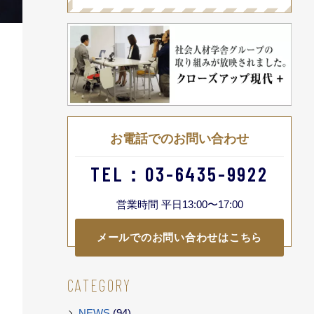
お電話でのお問い合わせ
TEL：03-6435-9922
営業時間 平日13:00〜17:00
メールでのお問い合わせはこちら
CATEGORY
NEWS
(94)