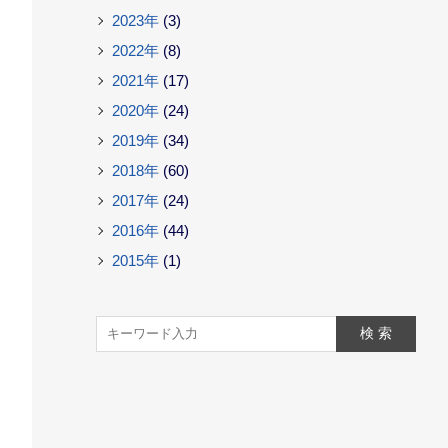
2023年
(3)
2022年
(8)
2021年
(17)
2020年
(24)
2019年
(34)
2018年
(60)
2017年
(24)
2016年
(44)
2015年
(1)