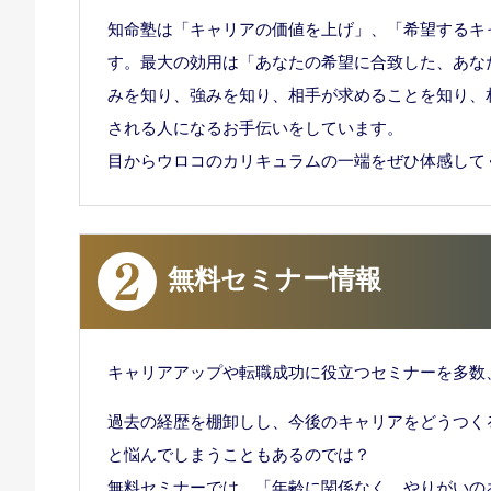
知命塾は「キャリアの価値を上げ」、「希望するキ
す。最大の効用は「あなたの希望に合致した、あな
みを知り、強みを知り、相手が求めることを知り、
される人になるお手伝いをしています。
目からウロコのカリキュラムの一端をぜひ体感して
無料セミナー情報
キャリアアップや転職成功に役立つセミナーを多数
過去の経歴を棚卸しし、今後のキャリアをどうつく
と悩んでしまうこともあるのでは？
無料セミナーでは、「年齢に関係なく、やりがいの