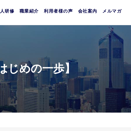
人研修
職業紹介
利用者様の声
会社案内
メルマガ
はじめの一歩】