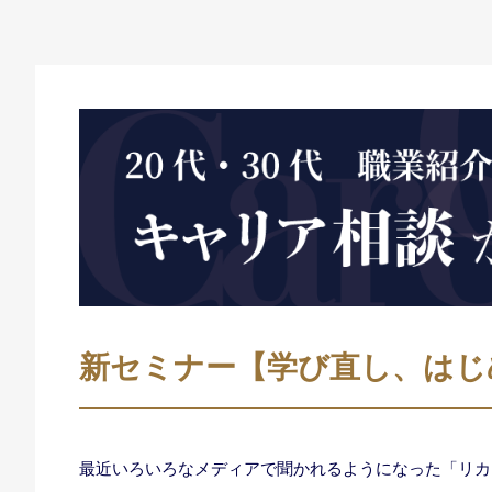
新セミナー【学び直し、はじ
最近いろいろなメディアで聞かれるようになった「リカ