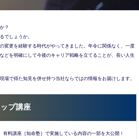
か？
るでしょうか。
の変更を経験する時代がやってきました。年令に関係なく、一度
などを明確にして今後のキャリア戦略を立てることが、長い人生
現場で得た知見を併せ持つ当社ならではの情報をお届けします。
アップ講座
、有料講座［知命塾］で実施している内容の一部を大公開！