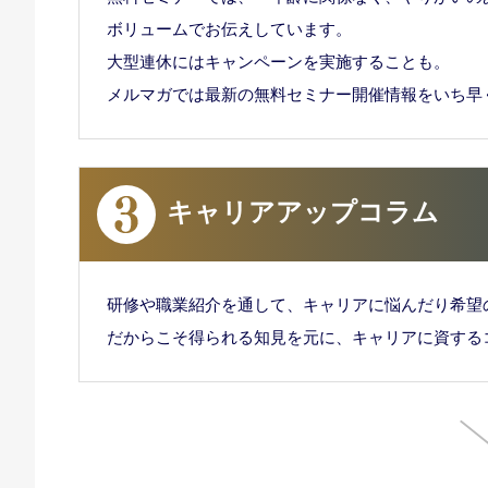
ボリュームでお伝えしています。
大型連休にはキャンペーンを実施することも。
メルマガでは最新の無料セミナー開催情報をいち早
キャリアアップコラム
研修や職業紹介を通して、キャリアに悩んだり希望
だからこそ得られる知見を元に、キャリアに資する