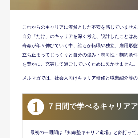
これからのキャリアに漠然とした不安を感じていません
自分「だけ」のキャリアを深く考え、設計したことはあ
寿命が年々伸びていく中、誰もが転職や独立、雇用形態
立ち止まってじっくりと自分の強み・志向性・制約条件
を豊かに、充実して過ごしていくために欠かせません。
メルマガでは、社会人向けキャリア研修と職業紹介等の
７日間で学べるキャリア
最初の一週間は「知命塾キャリア道場」と銘打って