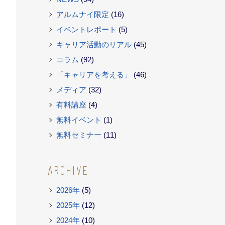
アルムナイ限定
(16)
イベントレポート
(5)
キャリア活動のリアル
(45)
コラム
(92)
「キャリアを考える」
(46)
メディア
(32)
有料講座
(4)
無料イベント
(1)
無料セミナー
(11)
ARCHIVE
2026年
(5)
2025年
(12)
2024年
(10)