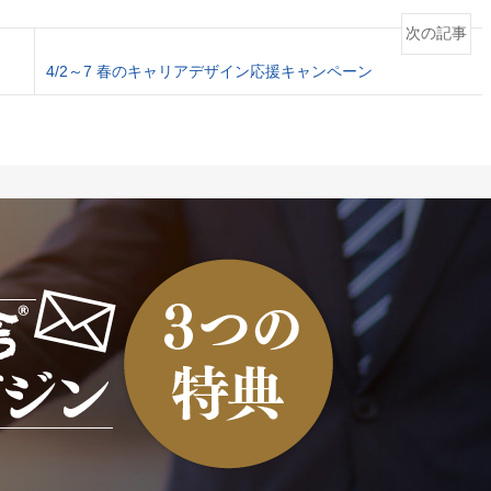
次の記事
4/2～7 春のキャリアデザイン応援キャンペーン