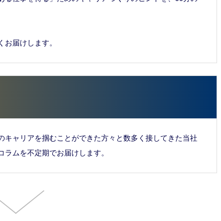
くお届けします。
のキャリアを掴むことができた方々と数多く接してきた当社
コラムを不定期でお届けします。