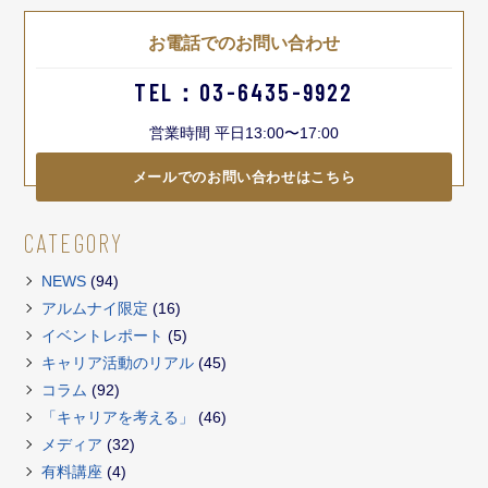
お電話でのお問い合わせ
TEL：03-6435-9922
営業時間 平日13:00〜17:00
メールでのお問い合わせはこちら
CATEGORY
NEWS
(94)
アルムナイ限定
(16)
イベントレポート
(5)
キャリア活動のリアル
(45)
コラム
(92)
「キャリアを考える」
(46)
メディア
(32)
有料講座
(4)