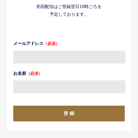
初回配信はご登録翌日19時ごろを
予定しております。
メールアドレス
（必須）
お名前
（必須）