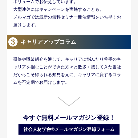
ボリュームでお伝えしています。
大型連休にはキャンペーンを実施することも。
メルマガでは最新の無料セミナー開催情報をいち早くお
届けします。
キャリアアップコラム
研修や職業紹介を通して、キャリアに悩んだり希望のキ
ャリアを掴むことができた方々と数多く接してきた当社
だからこそ得られる知見を元に、キャリアに資するコラ
ムを不定期でお届けします。
今すぐ無料メールマガジン登録！
社会人材学舎®メールマガジン登録フォーム