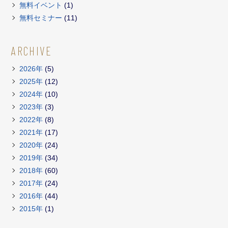
無料イベント
(1)
無料セミナー
(11)
ARCHIVE
2026年
(5)
2025年
(12)
2024年
(10)
2023年
(3)
2022年
(8)
2021年
(17)
2020年
(24)
2019年
(34)
2018年
(60)
2017年
(24)
2016年
(44)
2015年
(1)