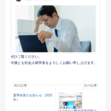
ぜひご覧ください。
今後とも社会人材学舎をよろしくお願い申し上げます。
前の記事
次の記事
夏季休業のお知らせ（2025
年）