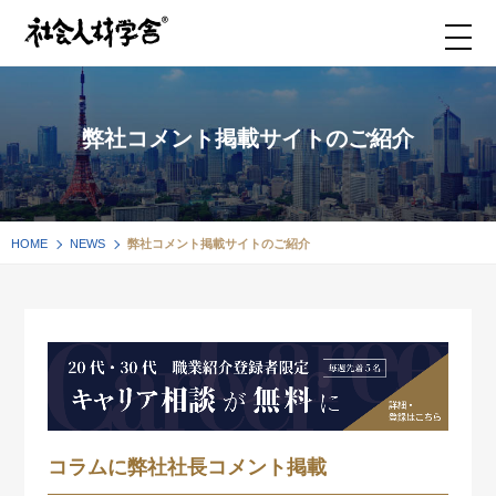
弊社コメント掲載サイトのご紹介
HOME
NEWS
弊社コメント掲載サイトのご紹介
コラムに弊社社長コメント掲載