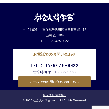
〒101-0041 東京都千代田区神田須田町1-12
山萬ビル905
TEL：03-6435-9922
お電話でのお問い合わせ
TEL：03-6435-9922
営業時間 平日13:00〜17:00
メールでのお問い合わせはこちら
個人情報保護方針
© 2018 社会人材学舎group. All Rights Reserved.