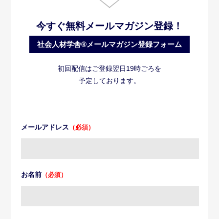
今すぐ無料メールマガジン登録！
社会人材学舎®メールマガジン登録フォーム
初回配信はご登録翌日19時ごろを
予定しております。
メールアドレス
（必須）
お名前
（必須）