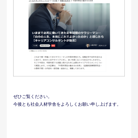
ぜひご覧ください。
今後とも社会人材学舎をよろしくお願い申し上げます。