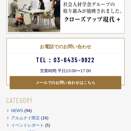
お電話でのお問い合わせ
TEL：03-6435-9922
営業時間 平日13:00〜17:00
メールでのお問い合わせはこちら
CATEGORY
NEWS
(94)
アルムナイ限定
(16)
イベントレポート
(5)