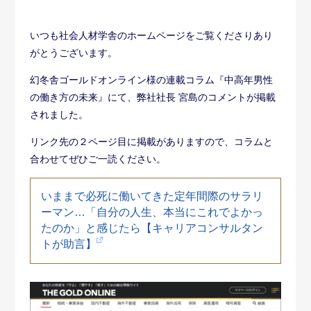
いつも社会人材学舎のホームページをご覧くださりあり
がとうございます。
幻冬舎ゴールドオンライン様の連載コラム『中高年男性
の働き方の未来』にて、弊社社長 宮島のコメントが掲載
されました。
リンク先の２ページ目に掲載がありますので、コラムと
合わせてぜひご一読ください。
いままで必死に働いてきた定年間際のサラリ
ーマン…「自分の人生、本当にこれでよかっ
たのか」と感じたら【キャリアコンサルタン
トが助言】