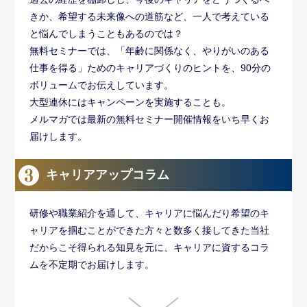
きか、希望する未来像への道筋など、一人で考えている
と悩んでしまうこともあるのでは？
無料セミナーでは、「年齢に関係なく、やりがいのある
仕事を得る」ためのキャリアづくりのヒントを、90分の
ボリュームでお伝えしています。
大型連休にはキャンペーンを実施することも。
メルマガでは最新の無料セミナー開催情報をいち早くお
届けします。
キャリアアップコラム
研修や職業紹介を通して、キャリアに悩んだり希望のキ
ャリアを掴むことができた方々と数多く接してきた当社
だからこそ得られる知見を元に、キャリアに資するコラ
ムを不定期でお届けします。