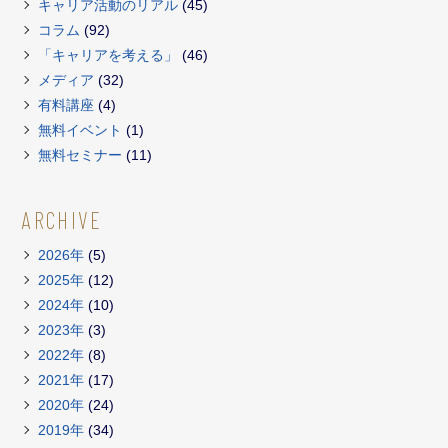
キャリア活動のリアル
(45)
コラム
(92)
「キャリアを考える」
(46)
メディア
(32)
有料講座
(4)
無料イベント
(1)
無料セミナー
(11)
ARCHIVE
2026年
(5)
2025年
(12)
2024年
(10)
2023年
(3)
2022年
(8)
2021年
(17)
2020年
(24)
2019年
(34)