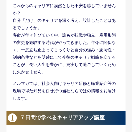
これからのキャリアに漠然とした不安を感じていません
か？
自分「だけ」のキャリアを深く考え、設計したことはあ
るでしょうか。
寿命が年々伸びていく中、誰もが転職や独立、雇用形態
の変更を経験する時代がやってきました。年令に関係な
く、一度立ち止まってじっくりと自分の強み・志向性・
制約条件などを明確にして今後のキャリア戦略を立てる
ことが、長い人生を豊かに、充実して過ごしていくため
に欠かせません。
メルマガでは、社会人向けキャリア研修と職業紹介等の
現場で得た知見を併せ持つ当社ならではの情報をお届け
します。
７日間で学べるキャリアアップ講座