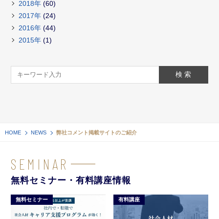
2018年
(60)
2017年
(24)
2016年
(44)
2015年
(1)
HOME
NEWS
弊社コメント掲載サイトのご紹介
SEMINAR
無料セミナー・有料講座情報
無料セミナー
有料講座