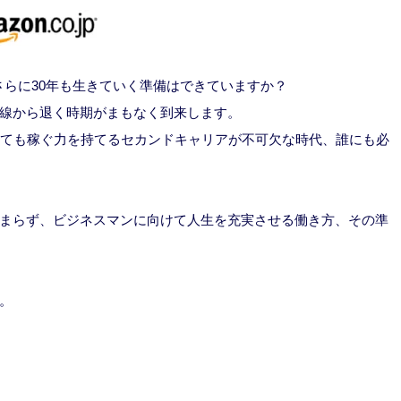
、さらに30年も生きていく準備はできていますか？
線から退く時期がまもなく到来します。
っても稼ぐ力を持てるセカンドキャリアが不可欠な時代、誰にも必
まらず、ビジネスマンに向けて人生を充実させる働き方、その準
。