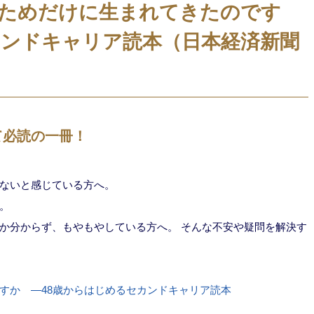
ためだけに生まれてきたのです
カンドキャリア読本（日本経済新聞
て必読の一冊！
ないと感じている方へ。
。
か分からず、もやもやしている方へ。 そんな不安や疑問を解決す
すか ―48歳からはじめるセカンドキャリア読本