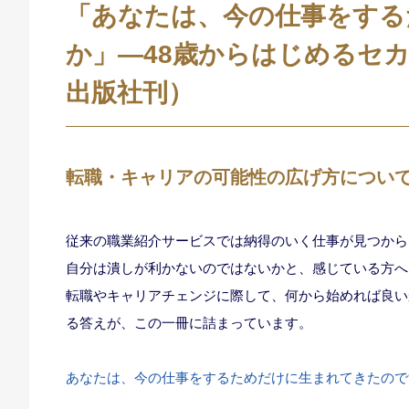
「あなたは、今の仕事をする
か」―48歳からはじめるセ
出版社刊）
転職・キャリアの可能性の広げ方につい
従来の職業紹介サービスでは納得のいく仕事が見つから
自分は潰しが利かないのではないかと、感じている方へ
転職やキャリアチェンジに際して、何から始めれば良い
る答えが、この一冊に詰まっています。
あなたは、今の仕事をするためだけに生まれてきたので