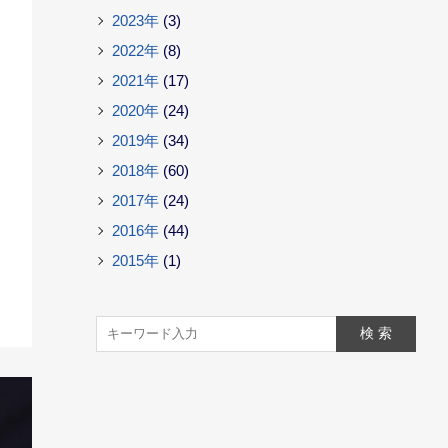
2023年
(3)
2022年
(8)
2021年
(17)
2020年
(24)
2019年
(34)
2018年
(60)
2017年
(24)
2016年
(44)
2015年
(1)