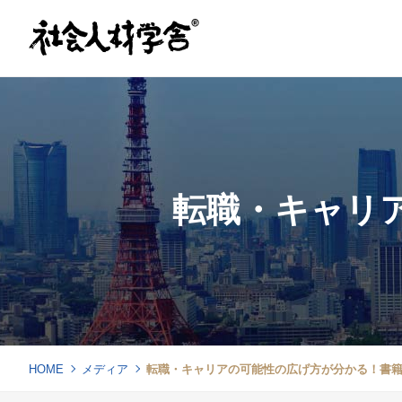
転職・キャリ
HOME
メディア
転職・キャリアの可能性の広げ方が分かる！書