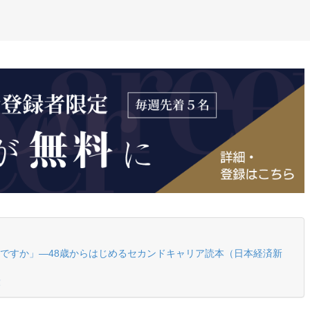
ですか」―48歳からはじめるセカンドキャリア読本（日本経済新
！