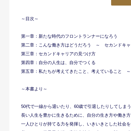
～目次～
第一章：新たな時代のフロントランナーになろう
第二章：こんな働き方はどうだろう ～ セカンドキャ
第三章：セカンドキャリアの見つけ方
第四章：自分の人生は、自分でつくる
第五章：私たちが考えてきたこと、考えていること ～
～本書より～
50代で一線から退いたり、60歳で引退したりしてしま
長い人生を豊かに生きるために、自分の生き方や働き方
一人ひとりが持てる力を発揮し、いきいきとした社会を