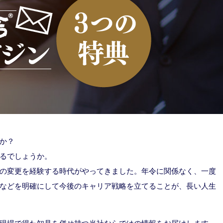
か？
るでしょうか。
の変更を経験する時代がやってきました。年令に関係なく、一度
などを明確にして今後のキャリア戦略を立てることが、長い人生