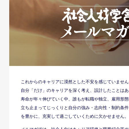
これからのキャリアに漠然とした不安を感じていません
自分「だけ」のキャリアを深く考え、設計したことはあ
寿命が年々伸びていく中、誰もが転職や独立、雇用形態
立ち止まってじっくりと自分の強み・志向性・制約条件
を豊かに、充実して過ごしていくために欠かせません。