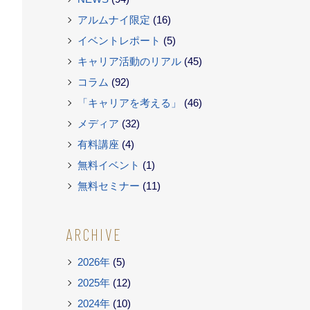
アルムナイ限定
(16)
イベントレポート
(5)
キャリア活動のリアル
(45)
コラム
(92)
「キャリアを考える」
(46)
メディア
(32)
有料講座
(4)
無料イベント
(1)
無料セミナー
(11)
ARCHIVE
2026年
(5)
2025年
(12)
2024年
(10)