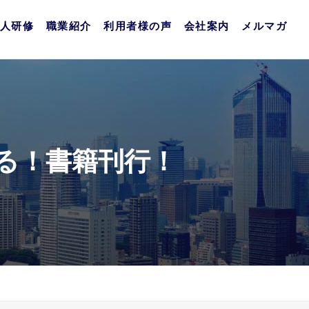
人研修
職業紹介
利用者様の声
会社案内
メルマガ
る！書籍刊行！