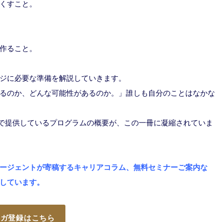
くすこと。
作ること。
ジに必要な準備を解説していきます。
るのか、どんな可能性があるのか。」誰しも自分のことはなかな
で提供しているプログラムの概要が、この一冊に凝縮されていま
ージェントが寄稿するキャリアコラム、無料セミナーご案内な
けしています。
マガ登録はこちら