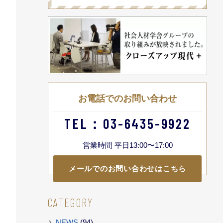
お電話でのお問い合わせ
TEL：03-6435-9922
営業時間 平日13:00〜17:00
メールでのお問い合わせはこちら
CATEGORY
NEWS
(94)