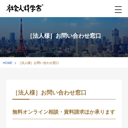
［法人様］お問い合わせ窓口
HOME
［法人様］お問い合わせ窓口
［法人様］お問い合わせ窓口
無料オンライン相談・資料請求ほか承ります