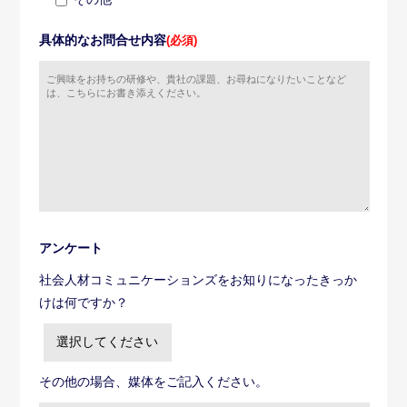
具体的なお問合せ内容
(必須)
アンケート
社会人材コミュニケーションズをお知りになったきっか
けは何ですか？
その他の場合、媒体をご記入ください。