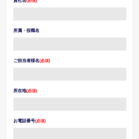
貴社名
(必須)
所属・役職名
ご担当者様名
(必須)
所在地
(必須)
お電話番号
(必須)