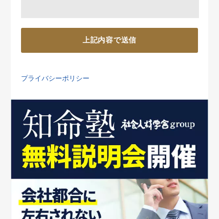
プライバシーポリシー