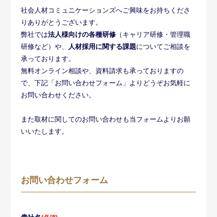
社会人材コミュニケーションズへご興味をお持ちくださ
りありがとうございます。
弊社では
法人様向けの各種研修
（キャリア研修・管理職
研修など）や、
人材採用に関する課題
についてご相談を
承っております。
無料オンライン相談や、資料請求も承っておりますの
で、下記「お問い合わせフォーム」よりどうぞお気軽に
お問い合わせください。
また取材に関してのお問い合わせも当フォームよりお願
いいたします。
お問い合わせフォーム