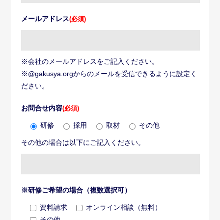
メールアドレス
(必須)
※会社のメールアドレスをご記入ください。
※@gakusya.orgからのメールを受信できるように設定く
ださい。
お問合せ内容
(必須)
研修
採用
取材
その他
その他の場合は以下にご記入ください。
※研修ご希望の場合（複数選択可）
資料請求
オンライン相談（無料）
その他