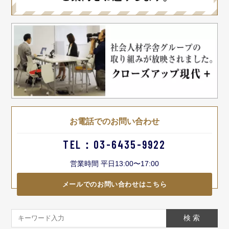
お電話でのお問い合わせ
TEL：03-6435-9922
営業時間 平日13:00〜17:00
メールでのお問い合わせはこちら