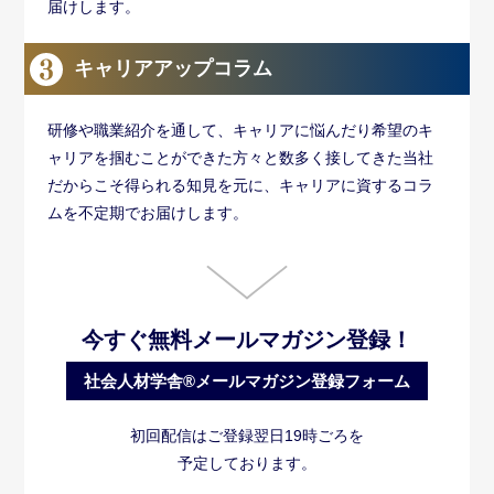
届けします。
キャリアアップコラム
研修や職業紹介を通して、キャリアに悩んだり希望のキ
ャリアを掴むことができた方々と数多く接してきた当社
だからこそ得られる知見を元に、キャリアに資するコラ
ムを不定期でお届けします。
今すぐ無料メールマガジン登録！
社会人材学舎®メールマガジン登録フォーム
初回配信はご登録翌日19時ごろを
予定しております。