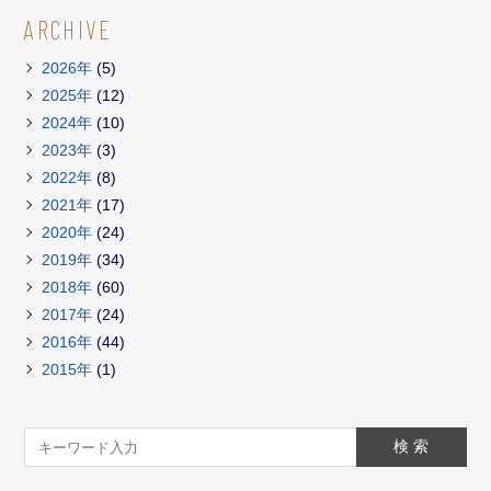
ARCHIVE
2026年
(5)
2025年
(12)
2024年
(10)
2023年
(3)
2022年
(8)
2021年
(17)
2020年
(24)
2019年
(34)
2018年
(60)
2017年
(24)
2016年
(44)
2015年
(1)