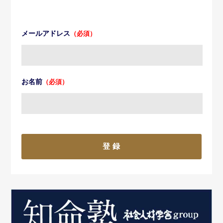
メールアドレス
（必須）
お名前
（必須）