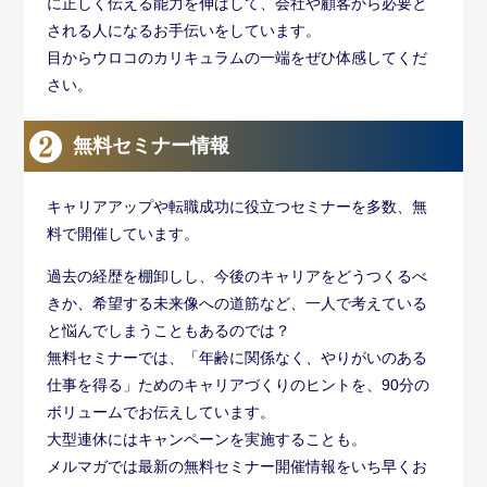
に正しく伝える能力を伸ばして、会社や顧客から必要と
される人になるお手伝いをしています。
目からウロコのカリキュラムの一端をぜひ体感してくだ
さい。
無料セミナー情報
キャリアアップや転職成功に役立つセミナーを多数、無
料で開催しています。
過去の経歴を棚卸しし、今後のキャリアをどうつくるべ
きか、希望する未来像への道筋など、一人で考えている
と悩んでしまうこともあるのでは？
無料セミナーでは、「年齢に関係なく、やりがいのある
仕事を得る」ためのキャリアづくりのヒントを、90分の
ボリュームでお伝えしています。
大型連休にはキャンペーンを実施することも。
メルマガでは最新の無料セミナー開催情報をいち早くお