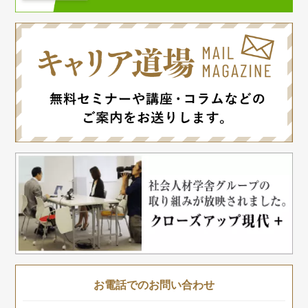
お電話でのお問い合わせ