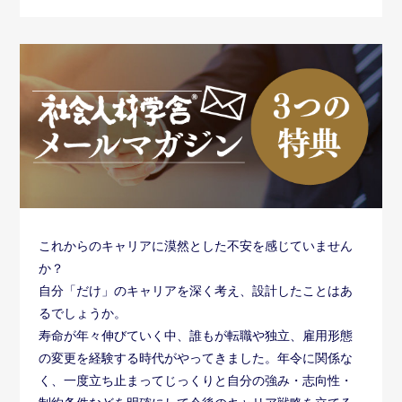
これからのキャリアに漠然とした不安を感じていません
か？
自分「だけ」のキャリアを深く考え、設計したことはあ
るでしょうか。
寿命が年々伸びていく中、誰もが転職や独立、雇用形態
の変更を経験する時代がやってきました。年令に関係な
く、一度立ち止まってじっくりと自分の強み・志向性・