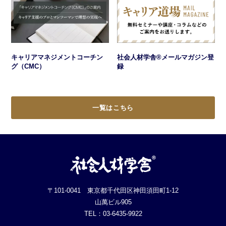
キャリアマネジメントコーチン
社会人材学舎®メールマガジン登
グ（CMC）
録
一覧はこちら
〒101-0041 東京都千代田区神田須田町1-12
山萬ビル905
TEL：03-6435-9922