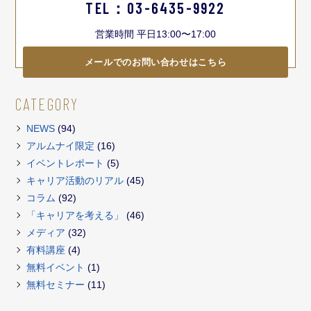
TEL：03-6435-9922
営業時間 平日13:00〜17:00
メールでのお問い合わせはこちら
CATEGORY
NEWS
(94)
アルムナイ限定
(16)
イベントレポート
(5)
キャリア活動のリアル
(45)
コラム
(92)
「キャリアを考える」
(46)
メディア
(32)
有料講座
(4)
無料イベント
(1)
無料セミナー
(11)