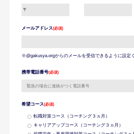
メールアドレス
(必須)
※@gakusya.orgからのメールを受信できるように設
携帯電話番号
(必須)
希望コース
(必須)
転職対策コース（コーチング３ヵ月）
キャリアアップコース（コーチング３ヵ月）
役職定年・再雇用後対策コース（コーチング３ヵ