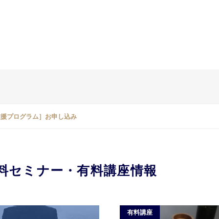
支援プログラム］お申し込み
料セミナー・有料講座情報
有料講座