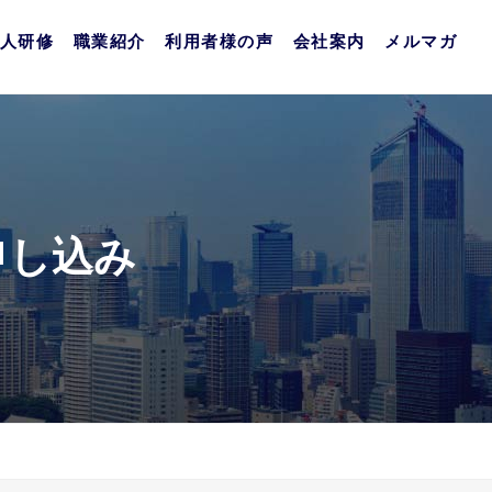
人研修
職業紹介
利用者様の声
会社案内
メルマガ
申し込み