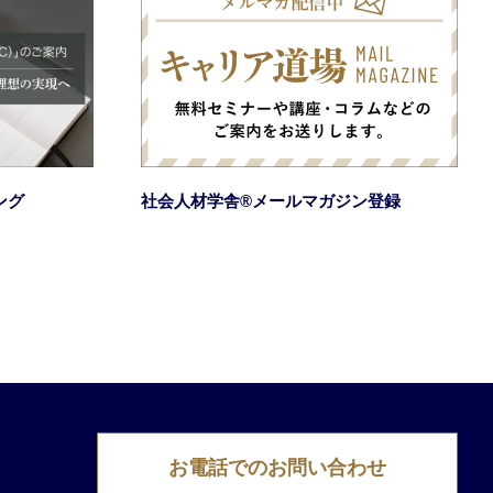
ング
社会人材学舎®メールマガジン登録
お電話でのお問い合わせ