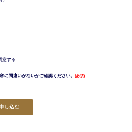
同意する
容に間違いがないかご確認ください。
(必須)