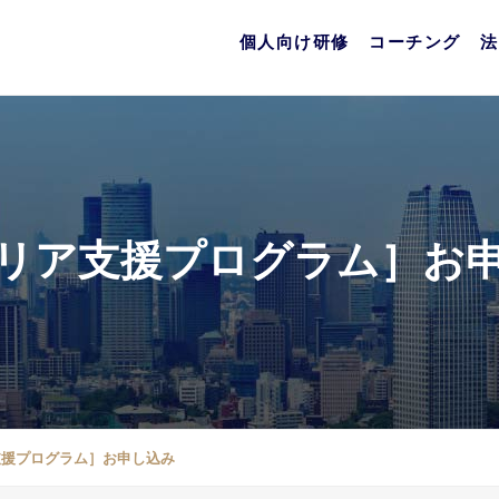
個人向け研修
コーチング
法
リア支援プログラム］お
支援プログラム］お申し込み