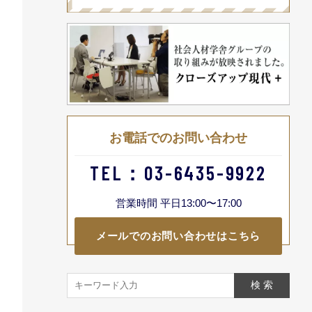
お電話でのお問い合わせ
TEL：03-6435-9922
営業時間 平日13:00〜17:00
メールでのお問い合わせはこちら