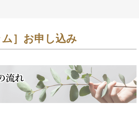
ラム］お申し込み