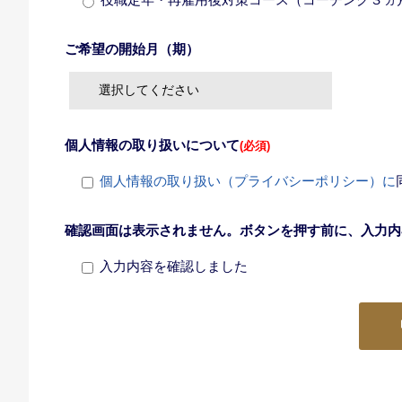
ご希望の開始月（期）
個人情報の取り扱いについて
(必須)
個人情報の取り扱い（プライバシーポリシー）に
確認画面は表示されません。ボタンを押す前に、入力内
入力内容を確認しました